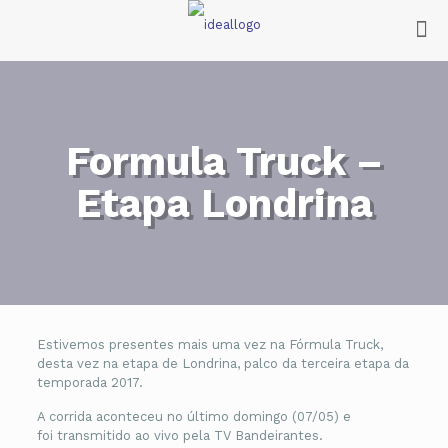
Formula Truck –
Etapa Londrina
Estivemos presentes mais uma vez na Fórmula Truck,
desta vez na etapa de Londrina, palco da terceira etapa da
temporada 2017.
A corrida aconteceu no último domingo (07/05) e
foi transmitido ao vivo pela TV Bandeirantes.