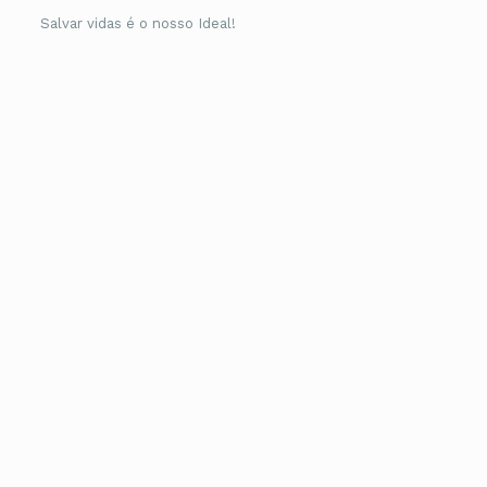
Salvar vidas é o nosso Ideal!