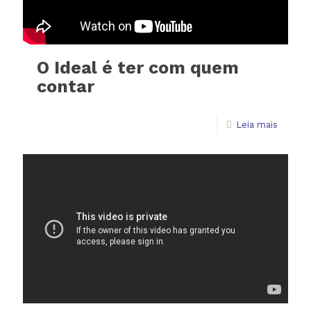
O Ideal é ter com quem
contar
Leia mais