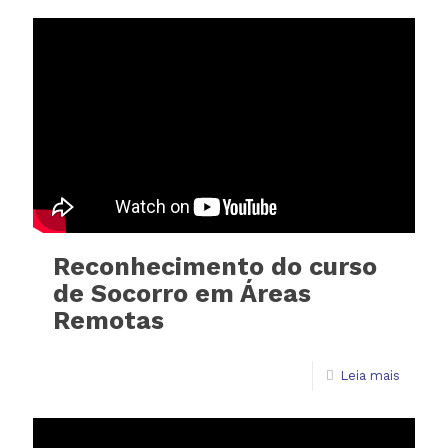
Reconhecimento do curso
de Socorro em Áreas
Remotas
Leia mais