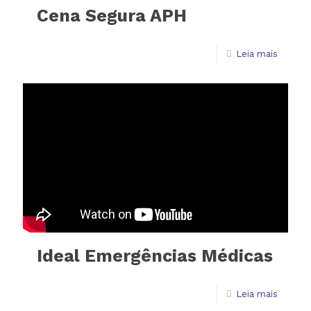
Cena Segura APH
Leia mais
Ideal Emergências Médicas
Leia mais