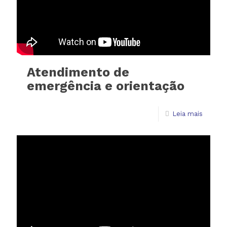
Atendimento de
emergência e orientação
Leia mais