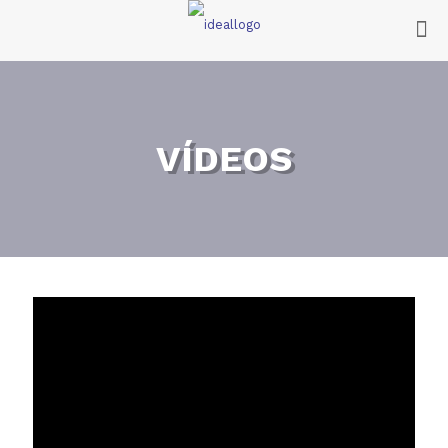
VÍDEOS