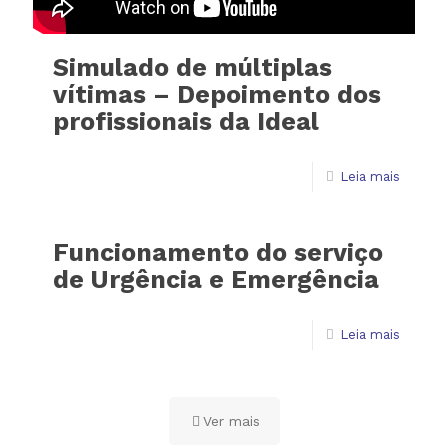
Simulado de múltiplas
vítimas – Depoimento dos
profissionais da Ideal
Leia mais
Funcionamento do serviço
de Urgência e Emergência
Leia mais
Ver mais