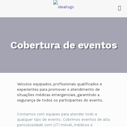
Cobertura de eventos
Veículos equipados, profissionais qualificados e
experientes para promover o atendimento de
situações médicas emergenciais, garantindo a
segurança de todos os participantes do evento.
Contamos com equipes para atender todo e
qualquer tipo de evento. Cobrimos eventos de alta
periculosidade com UTI móvel, médicos e